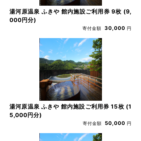
湯河原温泉 ふきや 館内施設ご利用券 9枚 (9,
000円分)
30,000
寄付金額
円
湯河原温泉 ふきや 館内施設ご利用券 15枚 (1
5,000円分)
50,000
寄付金額
円