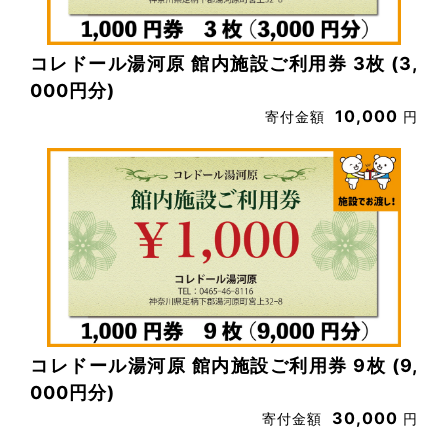
コレドール湯河原 館内施設ご利用券 3枚 (3,
000円分)
10,000
寄付金額
円
コレドール湯河原 館内施設ご利用券 9枚 (9,
000円分)
30,000
寄付金額
円