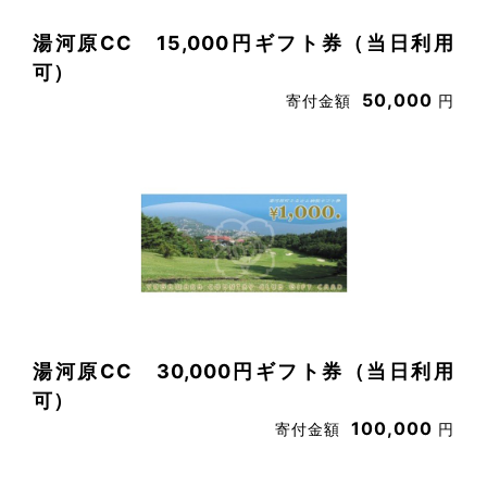
湯河原CC 15,000円ギフト券（当日利用
可）
50,000
寄付金額
円
湯河原CC 30,000円ギフト券（当日利用
可）
100,000
寄付金額
円