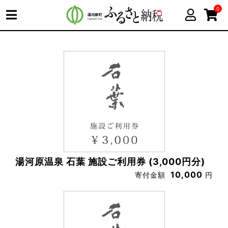
0
湯河原温泉 石葉 施設ご利用券 (3,000円分)
10,000
寄付金額
円