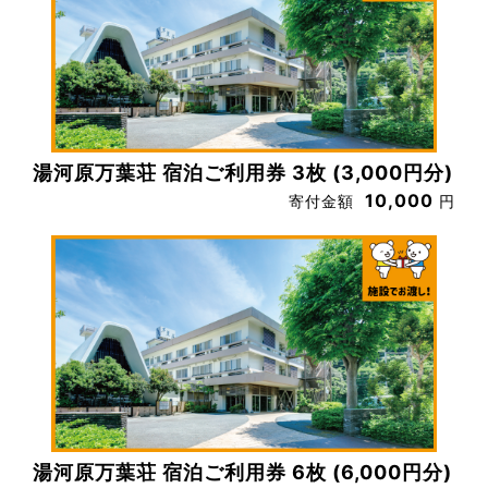
湯河原万葉荘 宿泊ご利用券 3枚 (3,000円分)
10,000
寄付金額
円
湯河原万葉荘 宿泊ご利用券 6枚 (6,000円分)