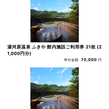
湯河原温泉 ふきや 館内施設ご利用券 21枚 (2
1,000円分)
70,000
寄付金額
円