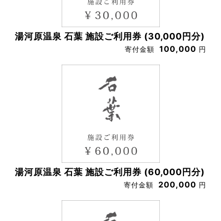
湯河原温泉 石葉 施設ご利用券 (30,000円分)
100,000
寄付金額
円
湯河原温泉 石葉 施設ご利用券 (60,000円分)
200,000
寄付金額
円