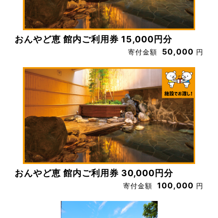
おんやど恵 館内ご利用券 15,000円分
50,000
寄付金額
円
おんやど恵 館内ご利用券 30,000円分
100,000
寄付金額
円