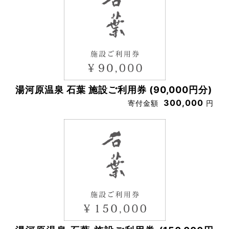
湯河原温泉 石葉 施設ご利用券 (90,000円分)
300,000
寄付金額
円