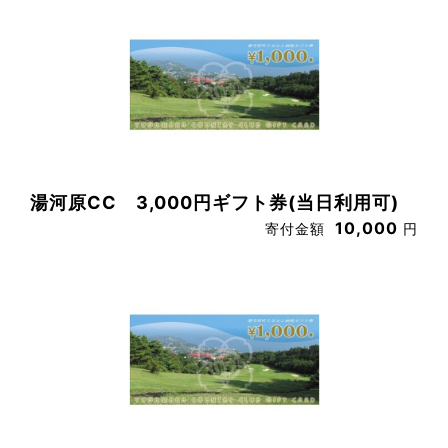
湯河原CC 3,000円ギフト券(当日利用可)
10,000
寄付金額
円