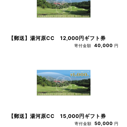
【郵送】湯河原CC 12,000円ギフト券
40,000
寄付金額
円
【郵送】湯河原CC 15,000円ギフト券
50,000
寄付金額
円