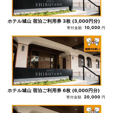
ホテル城山 宿泊ご利用券 3枚 (3,000円分)
10,000
寄付金額
円
ホテル城山 宿泊ご利用券 6枚 (6,000円分)
20,000
寄付金額
円