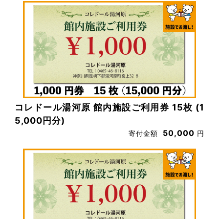
コレドール湯河原 館内施設ご利用券 15枚 (1
5,000円分)
50,000
寄付金額
円