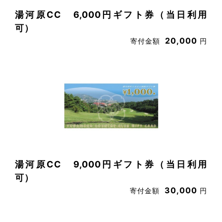
湯河原CC 6,000円ギフト券（当日利用
可）
20,000
寄付金額
円
湯河原CC 9,000円ギフト券（当日利用
可）
30,000
寄付金額
円