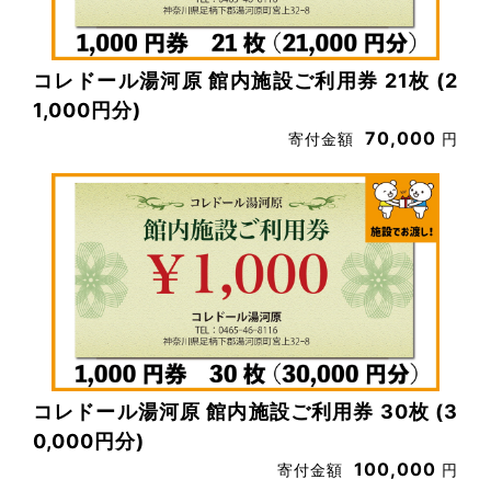
コレドール湯河原 館内施設ご利用券 21枚 (2
1,000円分)
70,000
寄付金額
円
コレドール湯河原 館内施設ご利用券 30枚 (3
0,000円分)
100,000
寄付金額
円