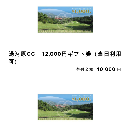
湯河原CC 12,000円ギフト券（当日利用
可）
40,000
寄付金額
円