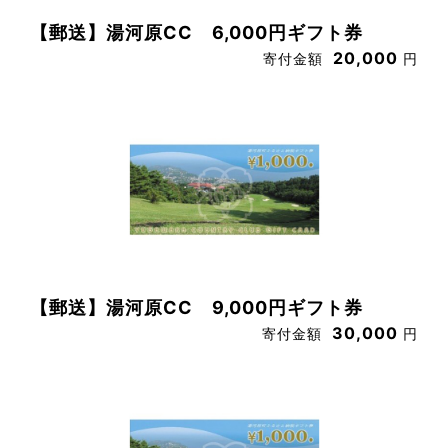
【郵送】湯河原CC 6,000円ギフト券
20,000
寄付金額
円
【郵送】湯河原CC 9,000円ギフト券
30,000
寄付金額
円