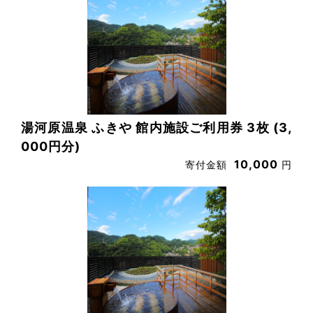
湯河原温泉 ふきや 館内施設ご利用券 3枚 (3,
000円分)
10,000
寄付金額
円