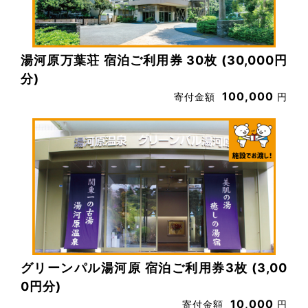
湯河原万葉荘 宿泊ご利用券 30枚 (30,000円
分)
100,000
寄付金額
円
グリーンパル湯河原 宿泊ご利用券3枚 (3,00
0円分)
10,000
寄付金額
円