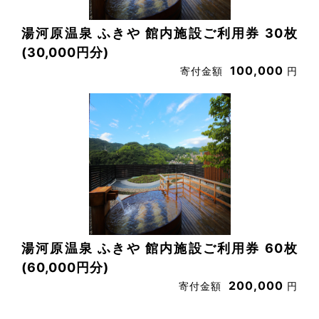
湯河原温泉 ふきや 館内施設ご利用券 30枚
(30,000円分)
100,000
寄付金額
円
湯河原温泉 ふきや 館内施設ご利用券 60枚
(60,000円分)
200,000
寄付金額
円