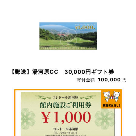
【郵送】湯河原CC 30,000円ギフト券
100,000
寄付金額
円