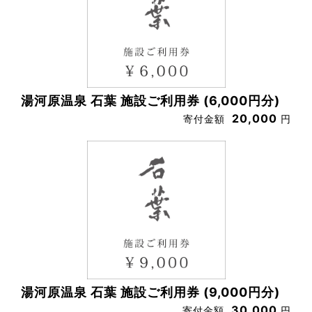
湯河原温泉 石葉 施設ご利用券 (6,000円分)
20,000
寄付金額
円
湯河原温泉 石葉 施設ご利用券 (9,000円分)
30,000
寄付金額
円