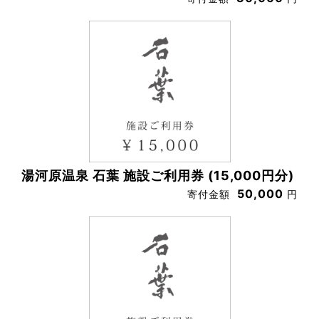
湯河原温泉 石葉 施設ご利用券 (15,000円分)
50,000
寄付金額
円