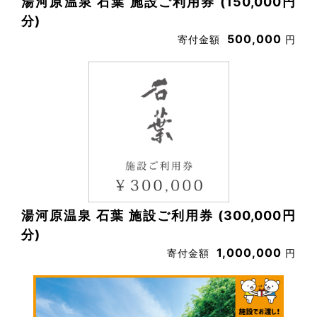
湯河原温泉 石葉 施設ご利用券 (150,000円
分)
500,000
寄付金額
円
湯河原温泉 石葉 施設ご利用券 (300,000円
分)
1,000,000
寄付金額
円