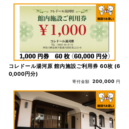
コレドール湯河原 館内施設ご利用券 60枚 (6
0,000円分)
200,000
寄付金額
円