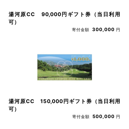
湯河原CC 90,000円ギフト券（当日利用
可）
300,000
寄付金額
円
湯河原CC 150,000円ギフト券（当日利用
可）
500,000
寄付金額
円