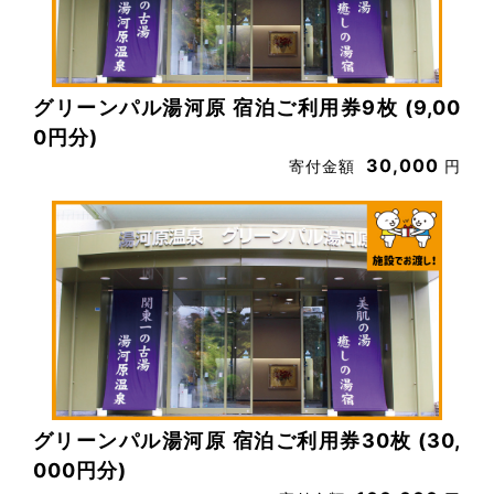
グリーンパル湯河原 宿泊ご利用券9枚 (9,00
0円分)
30,000
寄付金額
円
グリーンパル湯河原 宿泊ご利用券30枚 (30,
000円分)